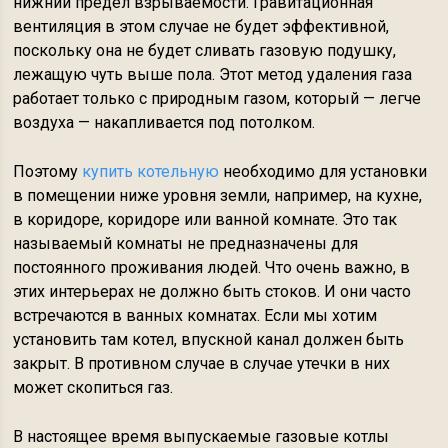
нижний предел взрываемости. Гравитационная
вентиляция в этом случае не будет эффективной,
поскольку она не будет сливать газовую подушку,
лежащую чуть выше пола. Этот метод удаления газа
работает только с природным газом, который — легче
воздуха — накапливается под потолком.
Поэтому
купить котельную
необходимо для установки
в помещении ниже уровня земли, например, на кухне,
в коридоре, коридоре или ванной комнате. Это так
называемый комнаты не предназначены для
постоянного проживания людей. Что очень важно, в
этих интерьерах не должно быть стоков. И они часто
встречаются в ванных комнатах. Если мы хотим
установить там котел, впускной канал должен быть
закрыт. В противном случае в случае утечки в них
может скопиться газ.
В настоящее время выпускаемые газовые котлы