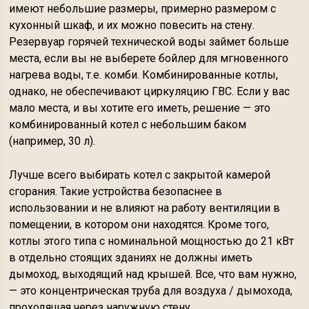
имеют небольшие размеры, примерно размером с
кухонный шкаф, и их можно повесить на стену.
Резервуар горячей технической воды займет больше
места, если вы не выберете бойлер для мгновенного
нагрева воды, т.е. комби. Комбинированные котлы,
однако, не обеспечивают циркуляцию ГВС. Если у вас
мало места, и вы хотите его иметь, решение — это
комбинированный котел с небольшим баком
(например, 30 л).
Лучше всего выбирать котел с закрытой камерой
сгорания. Такие устройства безопаснее в
использовании и не влияют на работу вентиляции в
помещении, в котором они находятся. Кроме того,
котлы этого типа с номинальной мощностью до 21 кВт
в отдельно стоящих зданиях не должны иметь
дымоход, выходящий над крышей. Все, что вам нужно,
— это концентрическая труба для воздуха / дымохода,
проходящая через наружную стену.