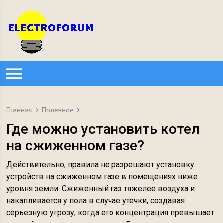
Главная
Полезное
Где можно установить котел
на сжиженном газе?
Действительно, правила не разрешают установку
устройств на сжиженном газе в помещениях ниже
уровня земли. Сжиженный газ тяжелее воздуха и
накапливается у пола в случае утечки, создавая
серьезную угрозу, когда его концентрация превышает