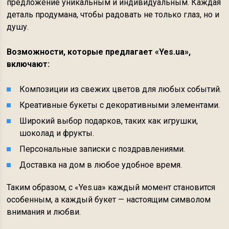
предложение уникальным и индивидуальным. Каждая
деталь продумана, чтобы радовать не только глаз, но и
душу.
Возможности, которые предлагает «Yes.ua»,
включают:
Композиции из свежих цветов для любых событий.
Креативные букеты с декоративными элементами.
Широкий выбор подарков, таких как игрушки,
шоколад и фрукты.
Персональные записки с поздравлениями.
Доставка на дом в любое удобное время.
Таким образом, с «Yes.ua» каждый момент становится
особенным, а каждый букет — настоящим символом
внимания и любви.