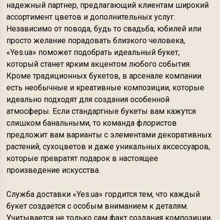
надежный партнер, предлагающий клиентам широкий
ассортимент цветов и дополнительных услуг.
Независимо от повода, будь то свадьба, юбилей или
просто желание порадовать близкого человека,
«Yes.ua» поможет подобрать идеальный букет,
который станет ярким акцентом любого события.
Кроме традиционных букетов, в арсенале компании
есть необычные и креативные композиции, которые
идеально подходят для создания особенной
атмосферы. Если стандартные букеты вам кажутся
слишком банальными, то команда флористов
предложит вам варианты с элементами декоративных
растений, сухоцветов и даже уникальных аксессуаров,
которые превратят подарок в настоящее
произведение искусства.
Служба доставки «Yes.ua» гордится тем, что каждый
букет создается с особым вниманием к деталям.
Учитывается не только сам факт создания композиции,