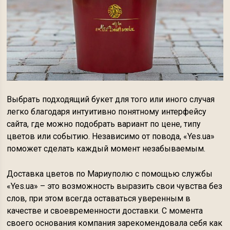
Выбрать подходящий букет для того или иного случая
легко благодаря интуитивно понятному интерфейсу
сайта, где можно подобрать вариант по цене, типу
цветов или событию. Независимо от повода, «Yes.ua»
поможет сделать каждый момент незабываемым.
Доставка цветов по Мариуполю с помощью службы
«Yes.ua» – это возможность выразить свои чувства без
слов, при этом всегда оставаться уверенным в
качестве и своевременности доставки. С момента
своего основания компания зарекомендовала себя как