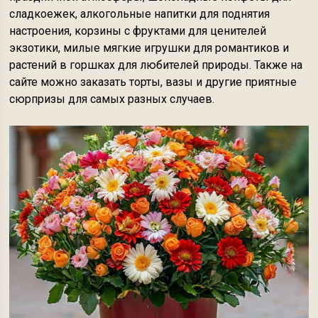
сладкоежек, алкогольные напитки для поднятия
настроения, корзины с фруктами для ценителей
экзотики, милые мягкие игрушки для романтиков и
растений в горшках для любителей природы. Также на
сайте можно заказать торты, вазы и другие приятные
сюрпризы для самых разных случаев.