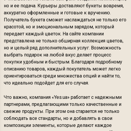
но и ее подача. Курьеры доставляют букеты вовремя,
аккуратно оформленные и готовые к вручению.
Получатель букета сможет наслаждаться не только его
красотой, но и эмоциональным зарядом, который
передает каждый цветок. На сайте компании
представлена не только обширная коллекция цветов,
но и целый ряд дополнительных услуг. Возможность
выбрать подарок на любой вкус делает процесс
покупки удобным и быстрым. Благодаря подробному
описанию товаров, каждый покупатель может легко
ориентироваться среди множества опций и найти то,
что идеально подойдет для его случая.
Что важно, компания «Yes.ua» работает с надежными
партнерами, предлагающими только качественные и
свежие продукты. При этом она старается не только
соблюдать все стандарты, но и добавлять в свои
композиции элементы, которые делают каждое