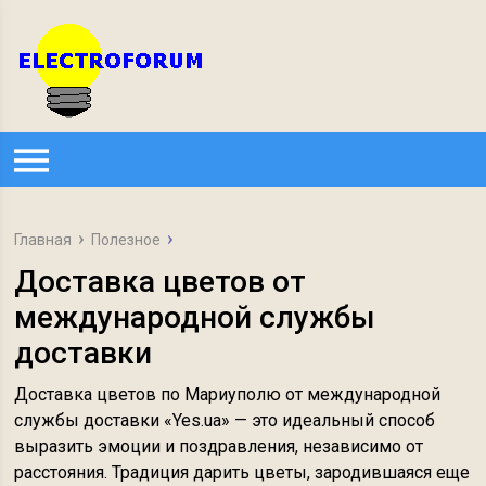
Главная
Полезное
Доставка цветов от
международной службы
доставки
Доставка цветов по Мариуполю от международной
службы доставки «Yes.ua» — это идеальный способ
выразить эмоции и поздравления, независимо от
расстояния. Традиция дарить цветы, зародившаяся еще