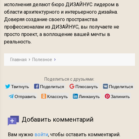
исполнения делают бюро ДИЗАЙНУС лидером в
области архитектурного и интерьерного дизайна.
Доверяя создание своего пространства
профессионалам из ДИЗАЙНУС, вы получаете не
просто проект, а воплощение вашей мечты в
реальность.
Главная
Полезное
Поделиться с друзьями:
Твитнуть
Поделиться
Плюсануть
Поделиться
Отправить
Класснуть
Линкануть
Запинить
Добавить комментарий
Вам нужно
войти
, чтобы оставить комментарий.