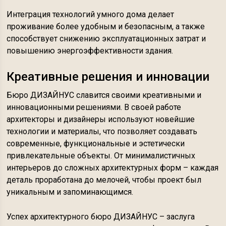
Интеграция технологий умного дома делает
проживание более удобным и безопасным, а также
способствует снижению эксплуатационных затрат и
повышению энергоэффективности здания.
Креативные решения и инновации
Бюро ДИЗАЙНУС славится своими креативными и
инновационными решениями. В своей работе
архитекторы и дизайнеры используют новейшие
технологии и материалы, что позволяет создавать
современные, функциональные и эстетически
привлекательные объекты. От минималистичных
интерьеров до сложных архитектурных форм – каждая
деталь проработана до мелочей, чтобы проект был
уникальным и запоминающимся.
Успех архитектурного бюро ДИЗАЙНУС – заслуга