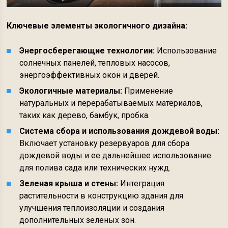
Ключевые элементы экологичного дизайна:
Энергосберегающие технологии:
Использование
солнечных панелей, тепловых насосов,
энергоэффективных окон и дверей.
Экологичные материалы:
Применение
натуральных и перерабатываемых материалов,
таких как дерево, бамбук, пробка.
Система сбора и использования дождевой воды:
Включает установку резервуаров для сбора
дождевой воды и ее дальнейшее использование
для полива сада или технических нужд.
Зеленая крыша и стены:
Интеграция
растительности в конструкцию здания для
улучшения теплоизоляции и создания
дополнительных зеленых зон.