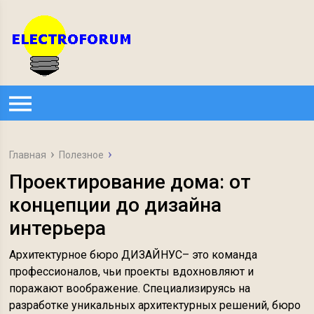
Главная
Полезное
Проектирование дома: от
концепции до дизайна
интерьера
Архитектурное бюро ДИЗАЙНУС– это команда
профессионалов, чьи проекты вдохновляют и
поражают воображение. Специализируясь на
разработке уникальных архитектурных решений, бюро