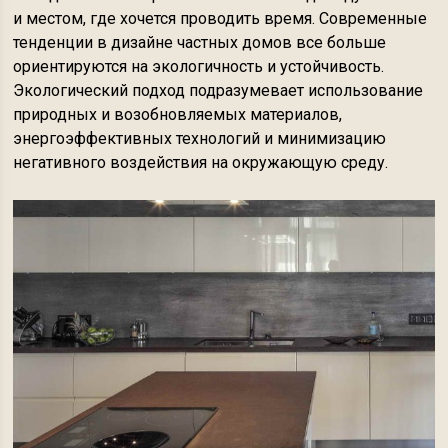
и местом, где хочется проводить время. Современные
тенденции в дизайне частных домов все больше
ориентируются на экологичность и устойчивость.
Экологический подход подразумевает использование
природных и возобновляемых материалов,
энергоэффективных технологий и минимизацию
негативного воздействия на окружающую среду.