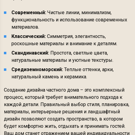
Современный:
Чистые линии, минимализм,
функциональность и использование современных
материалов.
Классический:
Симметрия, элегантность,
роскошные материалы и внимание к деталям.
Скандинавский:
Простота, светлые цвета,
натуральные материалы и уютные текстуры.
Средиземноморский:
Теплые оттенки, арки,
натуральный камень и керамика.
Создание дизайна частного дома – это комплексный
процесс, который требует внимательного подхода к
каждой детали. Правильный выбор стиля, планировка,
материалы, интерьерные решения и ландшафтный
дизайн позволяют создать пространство, в котором
будет комфортно жить, отдыхать и принимать гостей.
Ваш дом станет отражением вашей индивидуальности