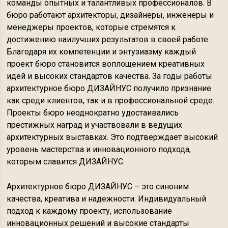
команды опытных и талантливых профессионалов. В
бюро работают архитекторы, дизайнеры, инженеры и
менеджеры проектов, которые стремятся к
достижению наилучших результатов в своей работе.
Благодаря их компетенции и энтузиазму каждый
проект бюро становится воплощением креативных
идей и высоких стандартов качества. За годы работы
архитектурное бюро ДИЗАЙНУС получило признание
как среди клиентов, так и в профессиональной среде.
Проекты бюро неоднократно удостаивались
престижных наград и участвовали в ведущих
архитектурных выставках. Это подтверждает высокий
уровень мастерства и инновационного подхода,
которым славится ДИЗАЙНУС.
Архитектурное бюро ДИЗАЙНУС – это синоним
качества, креатива и надежности. Индивидуальный
подход к каждому проекту, использование
инновационных решений и высокие стандарты