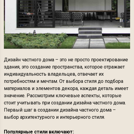
Дизайн частного дома – это не просто проектирование
здания, это создание пространства, которое отражает
индивидуальность владельцев, отвечает их
потребностям и мечтам. От выбора стиля до подбора
материалов и элементов декора, каждая деталь имеет
значение. Рассмотрим ключевые аспекты, которые
стоит учитывать при создании дизайна частного дома.
Первый шаг в создании дизайна частного дома –
выбор архитектурного и интерьерного стиля.
Популярные стили включают: