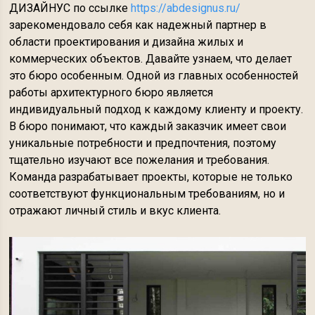
ДИЗАЙНУС по ссылке
https://abdesignus.ru/
зарекомендовало себя как надежный партнер в
области проектирования и дизайна жилых и
коммерческих объектов. Давайте узнаем, что делает
это бюро особенным. Одной из главных особенностей
работы архитектурного бюро является
индивидуальный подход к каждому клиенту и проекту.
В бюро понимают, что каждый заказчик имеет свои
уникальные потребности и предпочтения, поэтому
тщательно изучают все пожелания и требования.
Команда разрабатывает проекты, которые не только
соответствуют функциональным требованиям, но и
отражают личный стиль и вкус клиента.