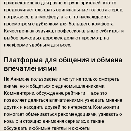
привлекательно для разных групп зрителей: кто-то
предпочитает слышать оригинальные голоса актеров,
погружаясь в атмосферу, а кто-то наслаждается
просмотром с дубляжом для большего комфорта.
Качественная озвучка, профессиональные субтитры и
выбор звуковых дорожек делают просмотр на
платформе удобным для всех.
Платформа для общения и обмена
впечатлениями
На Анимаче пользователи могут не только смотреть
аниме, но и общаться с единомышленниками.
Комментарии, обсуждения, рейтинги — все это
позволяет делиться впечатлениями, узнавать мнение
других и находить друзей по интересам. Комьюнити
помогает обмениваться рекомендациями, узнавать о
новых и стоящих внимания сериалах, а также
обсуждать любимые тайтлы и сюжеты.