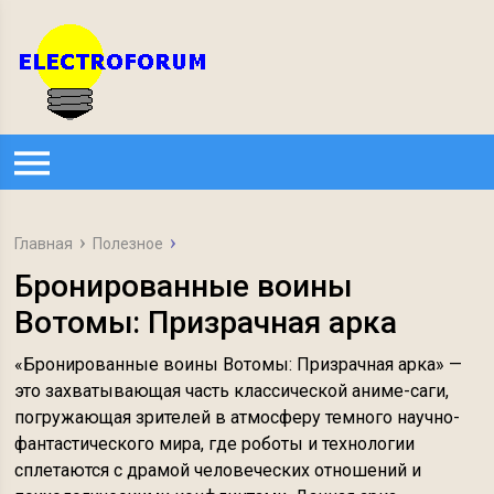
Главная
Полезное
Бронированные воины
Вотомы: Призрачная арка
«Бронированные воины Вотомы: Призрачная арка» —
это захватывающая часть классической аниме-саги,
погружающая зрителей в атмосферу темного научно-
фантастического мира, где роботы и технологии
сплетаются с драмой человеческих отношений и