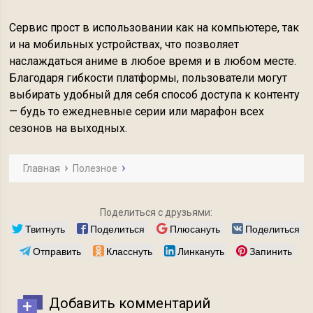
Сервис прост в использовании как на компьютере, так
и на мобильных устройствах, что позволяет
наслаждаться аниме в любое время и в любом месте.
Благодаря гибкости платформы, пользователи могут
выбирать удобный для себя способ доступа к контенту
— будь то ежедневные серии или марафон всех
сезонов на выходных.
Главная
Полезное
Поделиться с друзьями:
Твитнуть
Поделиться
Плюсануть
Поделиться
Отправить
Класснуть
Линкануть
Запинить
Добавить комментарий