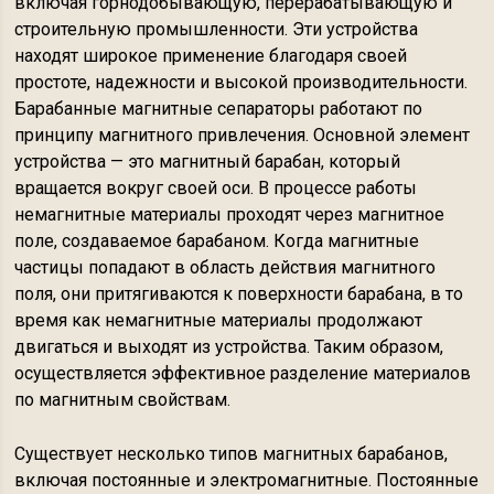
включая горнодобывающую, перерабатывающую и
строительную промышленности. Эти устройства
находят широкое применение благодаря своей
простоте, надежности и высокой производительности.
Барабанные магнитные сепараторы работают по
принципу магнитного привлечения. Основной элемент
устройства — это магнитный барабан, который
вращается вокруг своей оси. В процессе работы
немагнитные материалы проходят через магнитное
поле, создаваемое барабаном. Когда магнитные
частицы попадают в область действия магнитного
поля, они притягиваются к поверхности барабана, в то
время как немагнитные материалы продолжают
двигаться и выходят из устройства. Таким образом,
осуществляется эффективное разделение материалов
по магнитным свойствам.
Существует несколько типов магнитных барабанов,
включая постоянные и электромагнитные. Постоянные