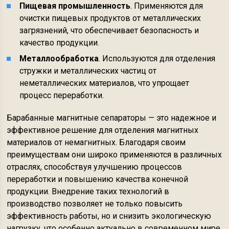
Пищевая промышленность
. Применяются для
очистки пищевых продуктов от металлических
загрязнений, что обеспечивает безопасность и
качество продукции.
Металлообработка
. Используются для отделения
стружки и металлических частиц от
неметаллических материалов, что упрощает
процесс переработки.
Барабанные магнитные сепараторы — это надежное и
эффективное решение для отделения магнитных
материалов от немагнитных. Благодаря своим
преимуществам они широко применяются в различных
отраслях, способствуя улучшению процессов
переработки и повышению качества конечной
продукции. Внедрение таких технологий в
производство позволяет не только повысить
эффективность работы, но и снизить экологическую
нагрузку, что особенно актуально в современном мире.