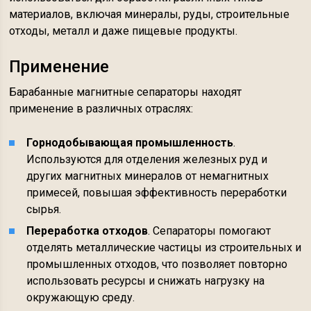
материалов, включая минералы, руды, строительные
отходы, металл и даже пищевые продукты.
Применение
Барабанные магнитные сепараторы находят
применение в различных отраслях:
Горнодобывающая промышленность
.
Используются для отделения железных руд и
других магнитных минералов от немагнитных
примесей, повышая эффективность переработки
сырья.
Переработка отходов
. Сепараторы помогают
отделять металлические частицы из строительных и
промышленных отходов, что позволяет повторно
использовать ресурсы и снижать нагрузку на
окружающую среду.