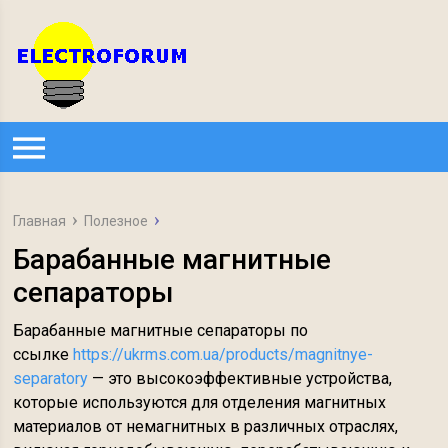
Главная
Полезное
Барабанные магнитные
сепараторы
Барабанные магнитные сепараторы по
ссылке
https://ukrms.com.ua/products/magnitnye-
separatory
— это высокоэффективные устройства,
которые используются для отделения магнитных
материалов от немагнитных в различных отраслях,