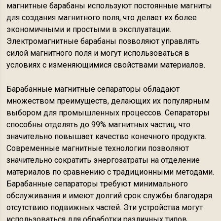
магнитные барабаны используют постоянные магниты
для создания магнитного поля, что делает их более
экономичными и простыми в эксплуатации.
Электромагнитные барабаны позволяют управлять
силой магнитного поля и могут использоваться в
условиях с изменяющимися свойствами материалов.
Барабанные магнитные сепараторы обладают
множеством преимуществ, делающих их популярным
выбором для промышленных процессов. Сепараторы
способны отделять до 99% магнитных частиц, что
значительно повышает качество конечного продукта.
Современные магнитные технологии позволяют
значительно сократить энергозатраты на отделение
материалов по сравнению с традиционными методами.
Барабанные сепараторы требуют минимального
обслуживания и имеют долгий срок службы благодаря
отсутствию подвижных частей. Эти устройства могут
использоваться для обработки различных типов