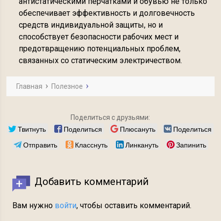
антистатическими перчатками и обувью не только
обеспечивает эффективность и долговечность
средств индивидуальной защиты, но и
способствует безопасности рабочих мест и
предотвращению потенциальных проблем,
связанных со статическим электричеством.
Главная
Полезное
Поделиться с друзьями:
Твитнуть
Поделиться
Плюсануть
Поделиться
Отправить
Класснуть
Линкануть
Запинить
Добавить комментарий
Вам нужно
войти
, чтобы оставить комментарий.