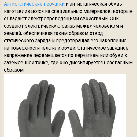
Антистатические перчатки
и антистатическая обувь
изготавливаются из специальных материалов, которые
обладают электропроводящими свойствами. Они
создают электрическую связь между человеком и
землей, обеспечивая таким образом отвод
статического заряда и предотвращая его накопление
на поверхности тела или обуви. Статическое зарядное
напряжение перемещается по перчаткам или обуви к
заземленной точке, где оно диссипируется безопасным
образом.