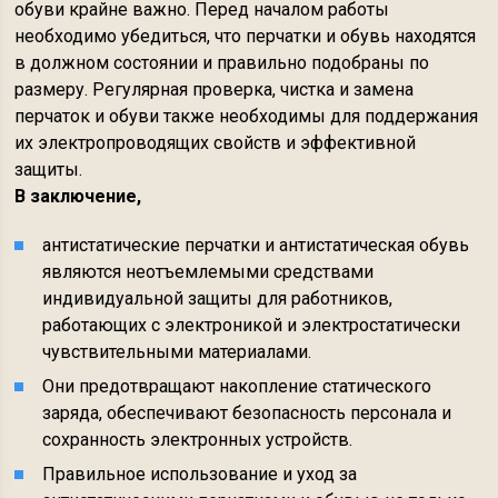
обуви крайне важно. Перед началом работы
необходимо убедиться, что перчатки и обувь находятся
в должном состоянии и правильно подобраны по
размеру. Регулярная проверка, чистка и замена
перчаток и обуви также необходимы для поддержания
их электропроводящих свойств и эффективной
защиты.
В заключение,
антистатические перчатки и антистатическая обувь
являются неотъемлемыми средствами
индивидуальной защиты для работников,
работающих с электроникой и электростатически
чувствительными материалами.
Они предотвращают накопление статического
заряда, обеспечивают безопасность персонала и
сохранность электронных устройств.
Правильное использование и уход за