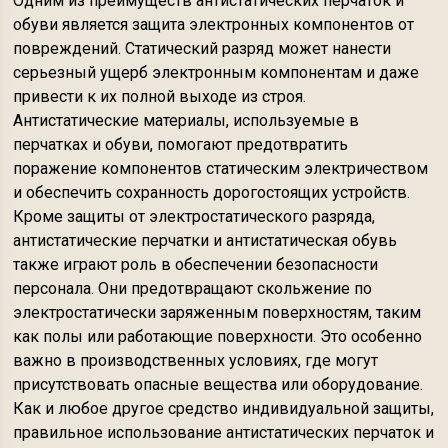
Одним из преимуществ антистатических перчаток и
обуви является защита электронных компонентов от
повреждений. Статический разряд может нанести
серьезный ущерб электронным компонентам и даже
привести к их полной выходе из строя.
Антистатические материалы, используемые в
перчатках и обуви, помогают предотвратить
поражение компонентов статическим электричеством
и обеспечить сохранность дорогостоящих устройств.
Кроме защиты от электростатического разряда,
антистатические перчатки и антистатическая обувь
также играют роль в обеспечении безопасности
персонала. Они предотвращают скольжение по
электростатически заряженным поверхностям, таким
как полы или работающие поверхности. Это особенно
важно в производственных условиях, где могут
присутствовать опасные вещества или оборудование.
Как и любое другое средство индивидуальной защиты,
правильное использование антистатических перчаток и