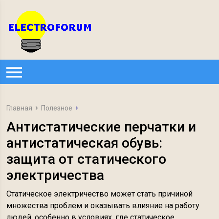
Главная
Полезное
Антистатические перчатки и
антистатическая обувь:
защита от статического
электричества
Статическое электричество может стать причиной
множества проблем и оказывать влияние на работу
людей, особенно в условиях, где статическое