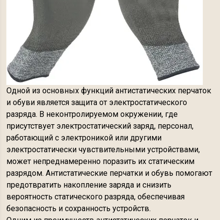
Одной из основных функций антистатических перчаток
и обуви является защита от электростатического
разряда. В неконтролируемом окружении, где
присутствует электростатический заряд, персонал,
работающий с электроникой или другими
электростатически чувствительными устройствами,
может непреднамеренно поразить их статическим
разрядом. Антистатические перчатки и обувь помогают
предотвратить накопление заряда и снизить
вероятность статического разряда, обеспечивая
безопасность и сохранность устройств.