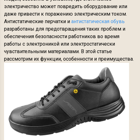
электричество может повредить оборудование или
даже привести к поражению электрическим током.
Антистатические перчатки и
антистатическая обувь
разработаны для предотвращения таких проблем и
обеспечения безопасности работников во время
работы с электроникой или электростатически
чувствительными материалами. В этой статье
рассмотрим их функции, особенности и преимущества.