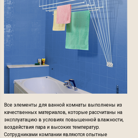
Все элементы для ванной комнаты выполнены из
качественных материалов, которые рассчитаны на
эксплуатацию в условиях повышенной влажности,
воздействия пара и высоких температур.
Сотрудниками компании являются опытные