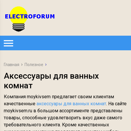
Главная
Полезное
Аксессуары для ванных
комнат
Компания moykivsem предлагает своим клиентам
качественные
аксессуары для ванных комнат
. На сайте
moykivsem.ru в большом ассортименте представлены
товары, способные удовлетворить вкус даже самого
требовательного клиента. Кроме качественных