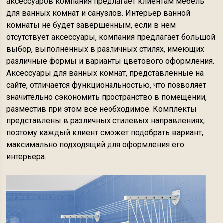
аксессуаров компания предлагает клиентам мебель
для ванных комнат и санузлов. Интерьер ванной
комнаты не будет завершенным, если в нем
отсутствует аксессуары, компания предлагает большой
выбор, выполненных в различных стилях, имеющих
различные формы и варианты цветового оформления.
Аксессуары для ванных комнат, представленные на
сайте, отличается функциональностью, что позволяет
значительно сэкономить пространство в помещении,
разместив при этом все необходимое. Комплекты
представлены в различных стилевых направлениях,
поэтому каждый клиент сможет подобрать вариант,
максимально подходящий для оформления его
интерьера.