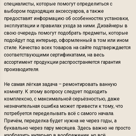
специалисты, которые помогут определиться с
выбором подходящих аксессуаров, а также
предоставят информацию об особенностях установки,
эксплуатации и правилах ухода за ними. Дизайнеры в
свою очередь помогут подобрать предметы, которые
подойдут под интерьер, оформленный в том или ином
стиле. Качество всех товаров на сайте подтверждается
соответствующими сертификатами, на весь
ассортимент продукции распространяется гарантия
производителя.
Не самая лёгкая задача – ремонтировать ванную
комнату. К этому вопросу следует подходить
комплексно, с максимальной серьёзностью, даже
незначительная ошибка может привести к тому, что
потребуется переделывать всё с самого начала.
Причём, переделка будет нужна не через годы, а
буквально через пару месяцев. Здесь важно не просто
изобразить интерьер в воображении, но всё