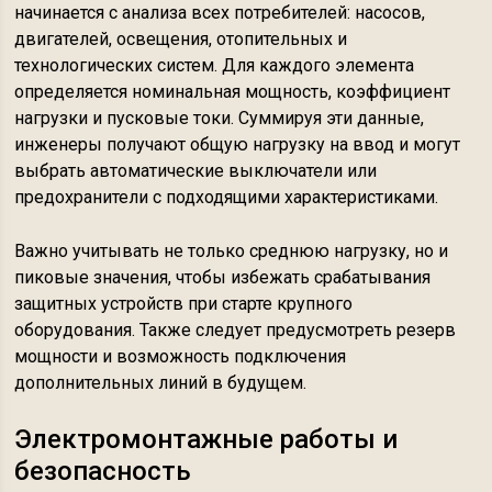
начинается с анализа всех потребителей: насосов,
двигателей, освещения, отопительных и
технологических систем. Для каждого элемента
определяется номинальная мощность, коэффициент
нагрузки и пусковые токи. Суммируя эти данные,
инженеры получают общую нагрузку на ввод и могут
выбрать автоматические выключатели или
предохранители с подходящими характеристиками.
Важно учитывать не только среднюю нагрузку, но и
пиковые значения, чтобы избежать срабатывания
защитных устройств при старте крупного
оборудования. Также следует предусмотреть резерв
мощности и возможность подключения
дополнительных линий в будущем.
Электромонтажные работы и
безопасность