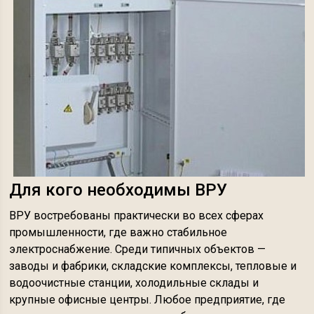
Для кого необходимы ВРУ
ВРУ востребованы практически во всех сферах
промышленности, где важно стабильное
электроснабжение. Среди типичных объектов —
заводы и фабрики, складские комплексы, тепловые и
водоочистные станции, холодильные склады и
крупные офисные центры. Любое предприятие, где