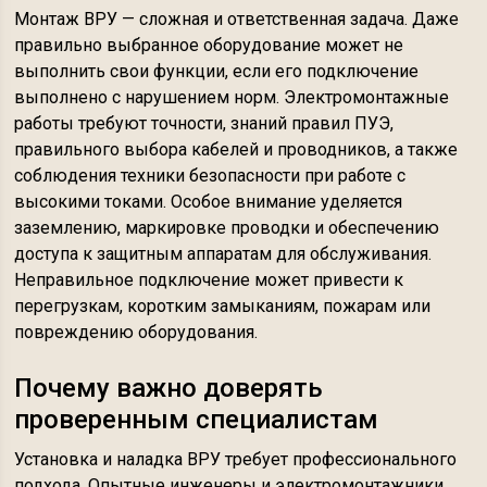
Монтаж ВРУ — сложная и ответственная задача. Даже
правильно выбранное оборудование может не
выполнить свои функции, если его подключение
выполнено с нарушением норм. Электромонтажные
работы требуют точности, знаний правил ПУЭ,
правильного выбора кабелей и проводников, а также
соблюдения техники безопасности при работе с
высокими токами. Особое внимание уделяется
заземлению, маркировке проводки и обеспечению
доступа к защитным аппаратам для обслуживания.
Неправильное подключение может привести к
перегрузкам, коротким замыканиям, пожарам или
повреждению оборудования.
Почему важно доверять
проверенным специалистам
Установка и наладка ВРУ требует профессионального
подхода. Опытные инженеры и электромонтажники