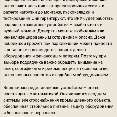
выполняют весь цикл: от проектирования схемы и
расчета нагрузки до монтажа, пусконаладки и
тестирования. Они гарантируют, что ВРУ будет работать
надежно, а защитные устройства — срабатывать в
нужный момент. Доверять монтаж любителям или
неквалифицированным сотрудникам опасно. Даже
небольшой просчет при подключении может привести
к остановке производства, повреждению
оборудования и финансовым потерям. Поэтому при
выборе подрядчика важно обращать внимание на
опыт, сертификаты и рекомендации, а также наличие
выполненных проектов с подобным оборудованием.
Вводно-распределительные устройства — это не
просто щиты с автоматикой. Они являются сердцем
системы электроснабжения промышленного объекта,
обеспечивая стабильное питание, защиту оборудования
и безопасность персонала.