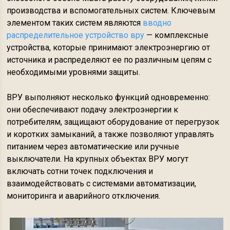
производства и вспомогательных систем. Ключевым
элементом таких систем являются
вводно
распределительное устройство вру
— комплексные
устройства, которые принимают электроэнергию от
источника и распределяют ее по различным цепям с
необходимыми уровнями защиты.
ВРУ выполняют несколько функций одновременно:
они обеспечивают подачу электроэнергии к
потребителям, защищают оборудование от перегрузок
и коротких замыканий, а также позволяют управлять
питанием через автоматические или ручные
выключатели. На крупных объектах ВРУ могут
включать сотни точек подключения и
взаимодействовать с системами автоматизации,
мониторинга и аварийного отключения.