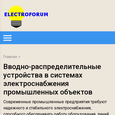
Главная
Вводно-распределительные
устройства в системах
электроснабжения
промышленных объектов
Современные промышленные предприятия требуют
надежного и стабильного электроснабжения,
способного обеспечивать работу оборудования, линий