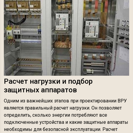
Расчет нагрузки и подбор
защитных аппаратов
Одним из важнейших этапов при проектировании ВРУ
является правильный расчет нагрузки. Он позволяет
определить, сколько энергии потребляют все
подключенные устройства и какие защитные аппараты
необходимы для безопасной эксплуатации. Расчет