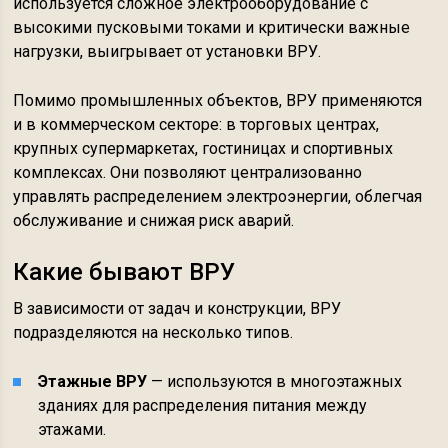
используется сложное электрооборудование с
высокими пусковыми токами и критически важные
нагрузки, выигрывает от установки ВРУ.
Помимо промышленных объектов, ВРУ применяются
и в коммерческом секторе: в торговых центрах,
крупных супермаркетах, гостиницах и спортивных
комплексах. Они позволяют централизованно
управлять распределением электроэнергии, облегчая
обслуживание и снижая риск аварий.
Какие бывают ВРУ
В зависимости от задач и конструкции, ВРУ
подразделяются на несколько типов.
Этажные ВРУ
— используются в многоэтажных
зданиях для распределения питания между
этажами.