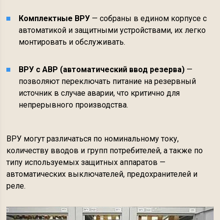
Комплектные ВРУ
— собраны в едином корпусе с
автоматикой и защитными устройствами, их легко
монтировать и обслуживать.
ВРУ с АВР (автоматический ввод резерва)
—
позволяют переключать питание на резервный
источник в случае аварии, что критично для
непрерывного производства.
ВРУ могут различаться по номинальному току,
количеству вводов и групп потребителей, а также по
типу используемых защитных аппаратов —
автоматических выключателей, предохранителей и
реле.