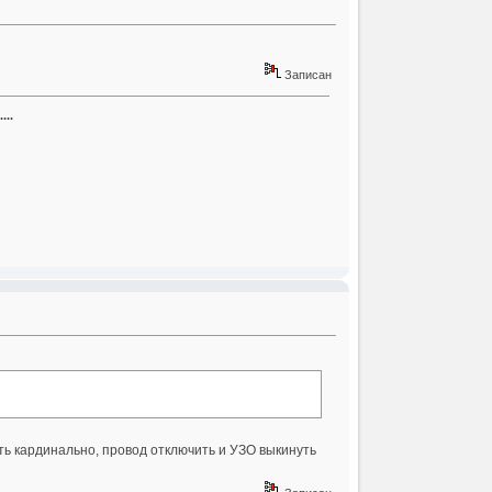
Записан
...
ить кардинально, провод отключить и УЗО выкинуть