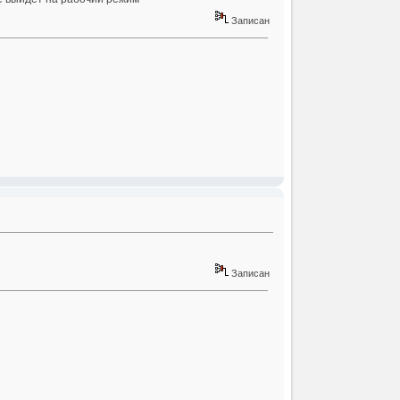
Записан
Записан