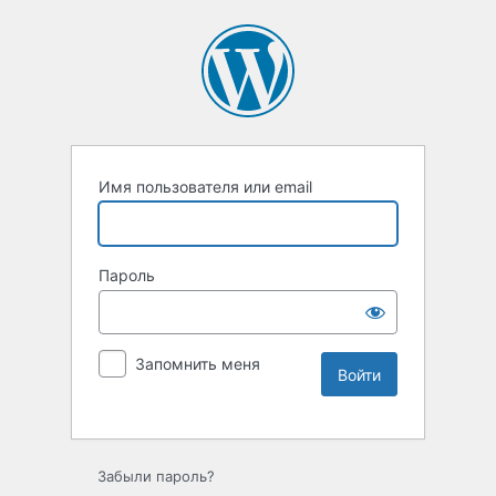
Имя пользователя или email
Пароль
Запомнить меня
Забыли пароль?