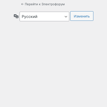
← Перейти к Электрофорум
Язык