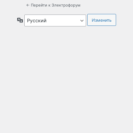
← Перейти к Электрофорум
Язык