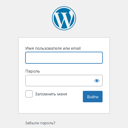
Имя пользователя или email
Пароль
Запомнить меня
Забыли пароль?