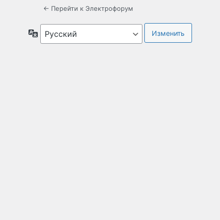
← Перейти к Электрофорум
Язык