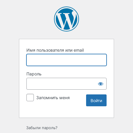
Имя пользователя или email
Пароль
Запомнить меня
Забыли пароль?