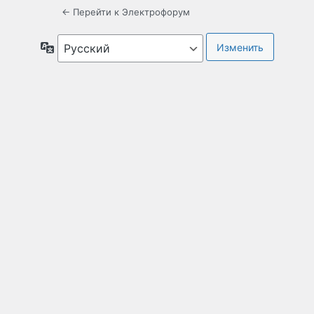
← Перейти к Электрофорум
Язык