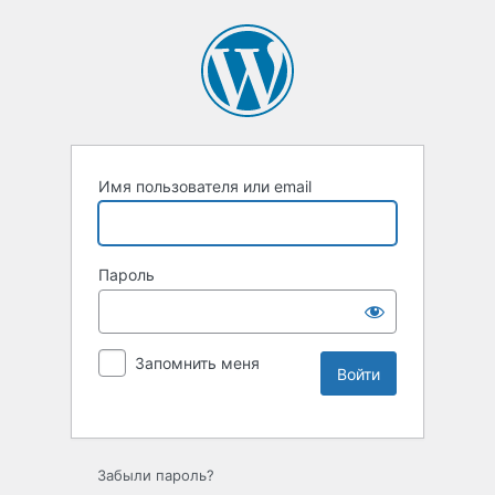
Имя пользователя или email
Пароль
Запомнить меня
Забыли пароль?