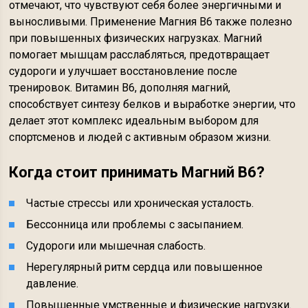
отмечают, что чувствуют себя более энергичными и
выносливыми. Применение Магния В6 также полезно
при повышенных физических нагрузках. Магний
помогает мышцам расслабляться, предотвращает
судороги и улучшает восстановление после
тренировок. Витамин В6, дополняя магний,
способствует синтезу белков и выработке энергии, что
делает этот комплекс идеальным выбором для
спортсменов и людей с активным образом жизни.
Когда стоит принимать Магний В6?
Частые стрессы или хроническая усталость.
Бессонница или проблемы с засыпанием.
Судороги или мышечная слабость.
Нерегулярный ритм сердца или повышенное
давление.
Повышенные умственные и физические нагрузки.