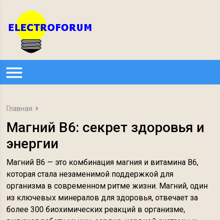
Главная
Магний В6: секрет здоровья и
энергии
Магний В6 — это комбинация магния и витамина В6,
которая стала незаменимой поддержкой для
организма в современном ритме жизни. Магний, один
из ключевых минералов для здоровья, отвечает за
более 300 биохимических реакций в организме,