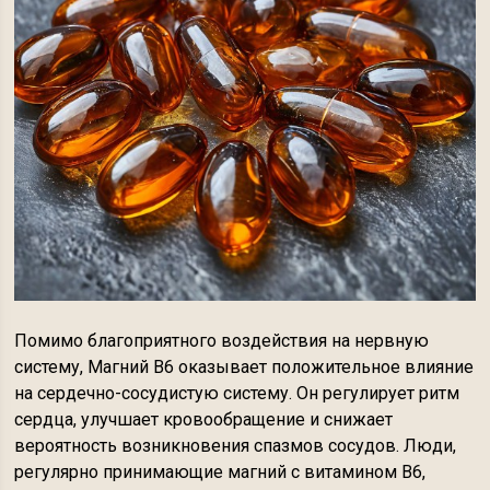
Помимо благоприятного воздействия на нервную
систему, Магний В6 оказывает положительное влияние
на сердечно-сосудистую систему. Он регулирует ритм
сердца, улучшает кровообращение и снижает
вероятность возникновения спазмов сосудов. Люди,
регулярно принимающие магний с витамином В6,