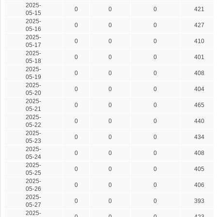
2025-
0
0
0
421
05-15
2025-
0
0
0
427
05-16
2025-
0
0
0
410
05-17
2025-
0
0
0
401
05-18
2025-
0
0
0
408
05-19
2025-
0
0
0
404
05-20
2025-
0
0
0
465
05-21
2025-
0
0
0
440
05-22
2025-
0
0
0
434
05-23
2025-
0
0
0
408
05-24
2025-
0
0
0
405
05-25
2025-
0
0
0
406
05-26
2025-
0
0
0
393
05-27
2025-
0
0
0
423