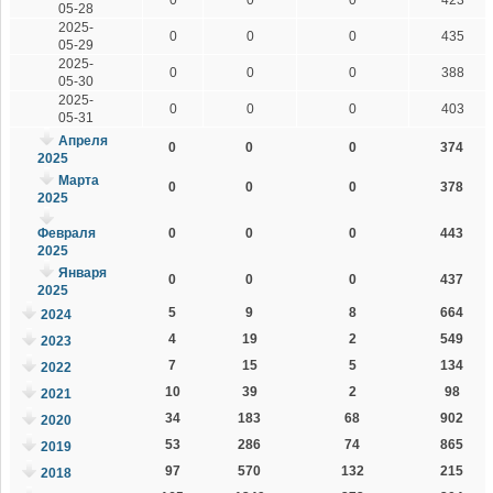
05-28
2025-
0
0
0
435
05-29
2025-
0
0
0
388
05-30
2025-
0
0
0
403
05-31
Апреля
0
0
0
374
2025
Марта
0
0
0
378
2025
Февраля
0
0
0
443
2025
Января
0
0
0
437
2025
5
9
8
664
2024
4
19
2
549
2023
7
15
5
134
2022
10
39
2
98
2021
34
183
68
902
2020
53
286
74
865
2019
97
570
132
215
2018