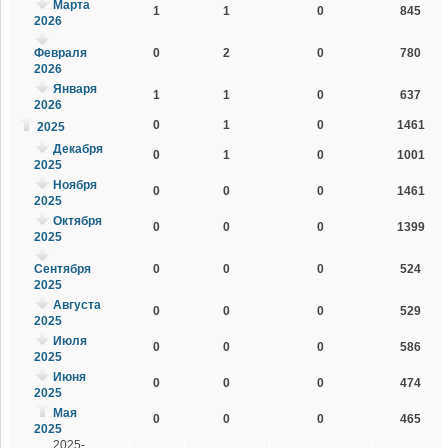
Марта
1
1
0
845
2026
Февраля
0
2
0
780
2026
Января
1
1
0
637
2026
0
1
0
1461
2025
Декабря
0
1
0
1001
2025
Ноября
0
0
0
1461
2025
Октября
0
0
0
1399
2025
Сентября
0
0
0
524
2025
Августа
0
0
0
529
2025
Июля
0
0
0
586
2025
Июня
0
0
0
474
2025
Мая
0
0
0
465
2025
2025-