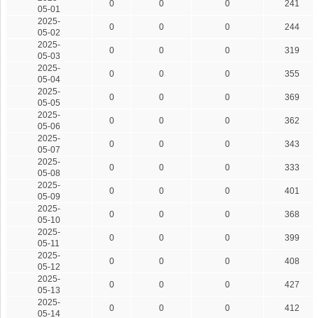
0
0
0
241
05-01
2025-
0
0
0
244
05-02
2025-
0
0
0
319
05-03
2025-
0
0
0
355
05-04
2025-
0
0
0
369
05-05
2025-
0
0
0
362
05-06
2025-
0
0
0
343
05-07
2025-
0
0
0
333
05-08
2025-
0
0
0
401
05-09
2025-
0
0
0
368
05-10
2025-
0
0
0
399
05-11
2025-
0
0
0
408
05-12
2025-
0
0
0
427
05-13
2025-
0
0
0
412
05-14