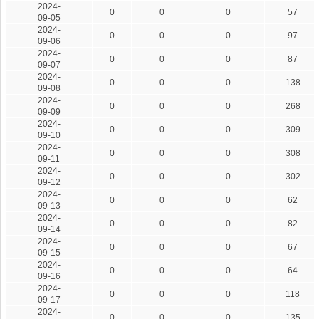
2024-
0
0
0
57
09-05
2024-
0
0
0
97
09-06
2024-
0
0
0
87
09-07
2024-
0
0
0
138
09-08
2024-
0
0
0
268
09-09
2024-
0
0
0
309
09-10
2024-
0
0
0
308
09-11
2024-
0
0
0
302
09-12
2024-
0
0
0
62
09-13
2024-
0
0
0
82
09-14
2024-
0
0
0
67
09-15
2024-
0
0
0
64
09-16
2024-
0
0
0
118
09-17
2024-
0
0
0
135