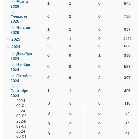
Марта
1
1
0
845
2026
Февраля
0
2
0
780
2026
Января
1
1
0
637
2026
0
1
0
1461
2025
5
9
8
664
2024
Декабря
0
0
1
399
2024
Ноября
0
0
0
537
2024
Октября
0
0
2
397
2024
Сентября
1
1
0
406
2024
2024-
0
0
0
110
09-01
2024-
0
0
0
94
09-02
2024-
0
0
0
86
09-03
2024-
0
0
0
97
09-04