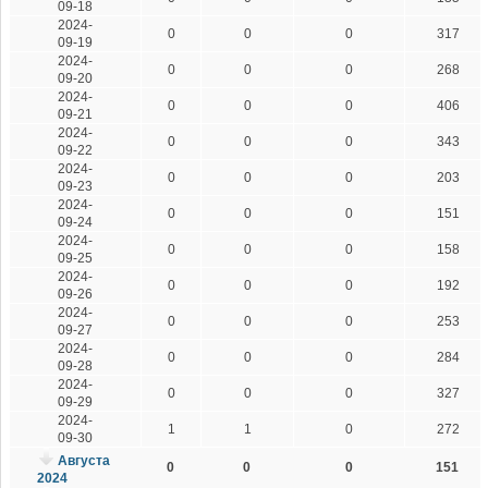
09-18
2024-
0
0
0
317
09-19
2024-
0
0
0
268
09-20
2024-
0
0
0
406
09-21
2024-
0
0
0
343
09-22
2024-
0
0
0
203
09-23
2024-
0
0
0
151
09-24
2024-
0
0
0
158
09-25
2024-
0
0
0
192
09-26
2024-
0
0
0
253
09-27
2024-
0
0
0
284
09-28
2024-
0
0
0
327
09-29
2024-
1
1
0
272
09-30
Августа
0
0
0
151
2024