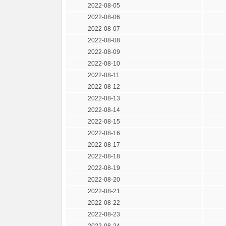
2022-08-05
2022-08-06
2022-08-07
2022-08-08
2022-08-09
2022-08-10
2022-08-11
2022-08-12
2022-08-13
2022-08-14
2022-08-15
2022-08-16
2022-08-17
2022-08-18
2022-08-19
2022-08-20
2022-08-21
2022-08-22
2022-08-23
2022-08-24