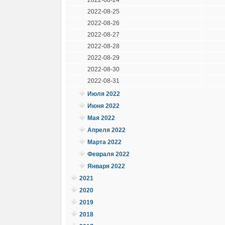
2022-08-25
2022-08-26
2022-08-27
2022-08-28
2022-08-29
2022-08-30
2022-08-31
Июля 2022
Июня 2022
Мая 2022
Апреля 2022
Марта 2022
Февраля 2022
Января 2022
2021
2020
2019
2018