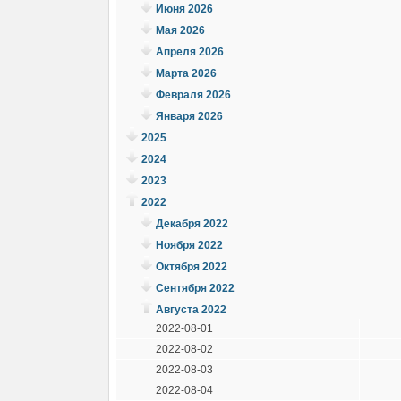
Июня 2026
Мая 2026
Апреля 2026
Марта 2026
Февраля 2026
Января 2026
2025
2024
2023
2022
Декабря 2022
Ноября 2022
Октября 2022
Сентября 2022
Августа 2022
2022-08-01
2022-08-02
2022-08-03
2022-08-04