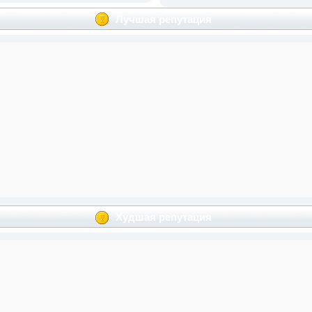
Лучшая репутация
Худшая репутация