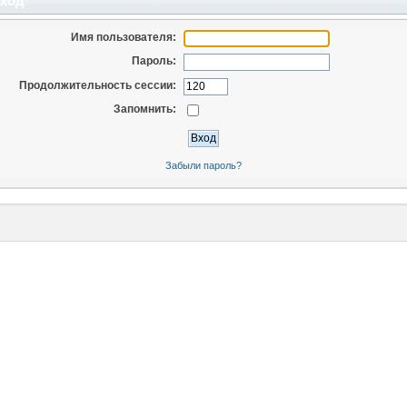
ход
Имя пользователя:
Пароль:
Продолжительность сессии:
Запомнить:
Забыли пароль?