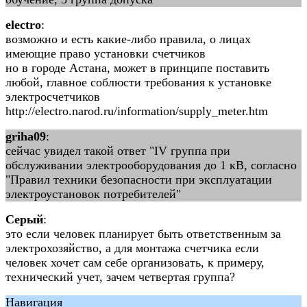
electro
:
возможно и есть какие-либо правила, о лицах
имеющие право установки счетчиков
но в городе Астана, может в принципе поставить
любой, главное соблюсти требования к установке
электросчетчиков
http://electro.narod.ru/information/supply_meter.htm
griha09
:
сейчас увидел такой ответ "IV группа при
обслуживании электрооборудования до 1 кВ, согласно
"Правил техники безопасности при эксплуатации
электроустановок потребителей"
Серый
:
это если человек планирует быть ответственным за
электрохозяйство, а для монтажа счетчика если
человек хочет сам себе организовать, к примеру,
технический учет, зачем четвертая группа?
Навигация