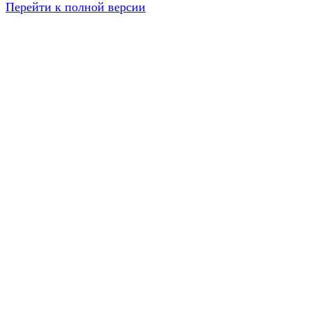
Перейти к полной версии