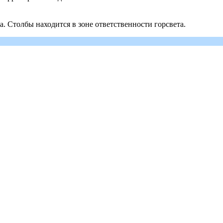
. Столбы находится в зоне ответственности горсвета.