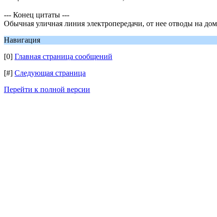
--- Конец цитаты ---
Обычная уличная линия электропередачи, от нее отводы на дома
Навигация
[0]
Главная страница сообщений
[#]
Следующая страница
Перейти к полной версии