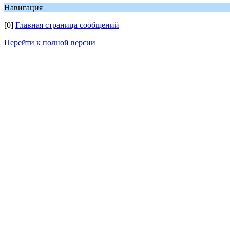
Навигация
[0]
Главная страница сообщений
Перейти к полной версии