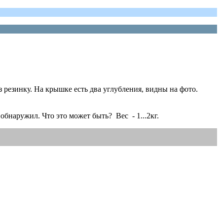
 резинку. На крышке есть два углубления, видны на фото.
обнаружил. Что это может быть? Вес - 1...2кг.