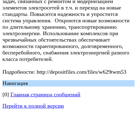
задач, связанных с ремонтом и модернизацией
элементов электросетей в т.ч. и переход на новые
стандарты. Повысится надежность и упростится
система управления. Откроются новые возможности
по длительному хранению, транспортированию
электроэнергии. Использование комплексов при
чрезвычайных обстоятельствах обеспечивает
возможности гарантированного, долговременного,
бесперебойного, снабжения электроэнергией разного
класса потребителей.
Подробности: http://depositfiles.com/files/w629twm53
Навигация
[0]
Главная страница сообщений
Перейти к полной версии