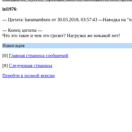
izi1976
:
--- Цитата: haramamburu от 30.03.2018, 03:57:43 ---Наводка на
--- Конец цитаты ---
Что это такое и чем это грозит? Нагрузки же никакой нет!
Навигация
[0]
Главная страница сообщений
[#]
Следующая страница
Перейти к полной версии