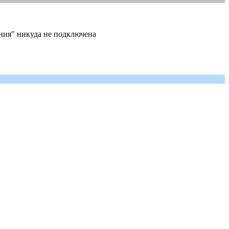
ления" никуда не подключена