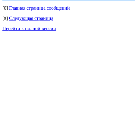
[0]
Главная страница сообщений
[#]
Следующая страница
Перейти к полной версии