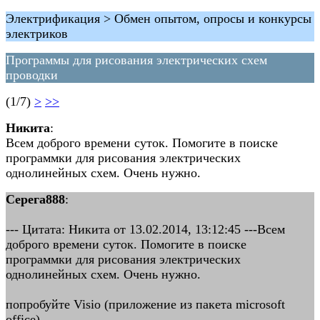
Электрификация > Обмен опытом, опросы и конкурсы
электриков
Программы для рисования электрических схем
проводки
(1/7)
>
>>
Никита
:
Всем доброго времени суток. Помогите в поиске
программки для рисования электрических
однолинейных схем. Очень нужно.
Серега888
:
--- Цитата: Никита от 13.02.2014, 13:12:45 ---Всем
доброго времени суток. Помогите в поиске
программки для рисования электрических
однолинейных схем. Очень нужно.
попробуйте Visio (приложение из пакета microsoft
office)