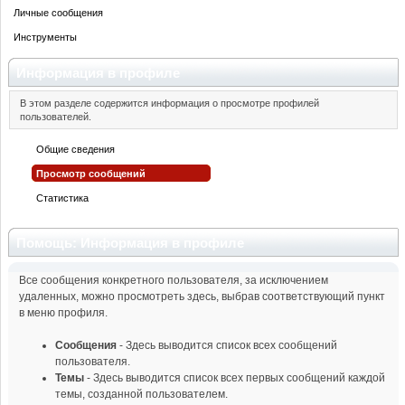
Личные сообщения
Инструменты
Информация в профиле
В этом разделе содержится информация о просмотре профилей
пользователей.
Общие сведения
Просмотр сообщений
Статистика
Помощь: Информация в профиле
Все сообщения конкретного пользователя, за исключением
удаленных, можно просмотреть здесь, выбрав соответствующий пункт
в меню профиля.
Сообщения
- Здесь выводится список всех сообщений
пользователя.
Темы
- Здесь выводится список всех первых сообщений каждой
темы, созданной пользователем.