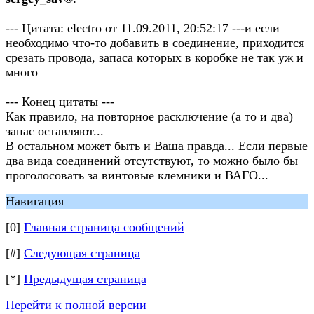
--- Цитата: electro от 11.09.2011, 20:52:17 ---и если
необходимо что-то добавить в соединение, приходится
срезать провода, запаса которых в коробке не так уж и
много
--- Конец цитаты ---
Как правило, на повторное расключение (а то и два)
запас оставляют...
В остальном может быть и Ваша правда... Если первые
два вида соединений отсутствуют, то можно было бы
проголосовать за винтовые клемники и ВАГО...
Навигация
[0]
Главная страница сообщений
[#]
Следующая страница
[*]
Предыдущая страница
Перейти к полной версии