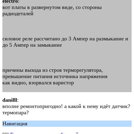
electro
:
вот платы в развернутом виде, со стороны
радиодеталей
силовое реле рассчитано до 3 Ампер на размыкание и
до 5 Ампер на замыкание
причины выхода из строя терморегулятора,
превышение питания источника напряжения
как видно, взорвался варистор
danilll
:
вполне ремонтопригодно! а какой к нему идёт датчик?
термопара?
Навигация