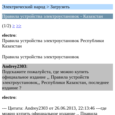
Электрический народ > Загрузить
Правила устройства электроустановок - Казахстан
(1/2)
>
>>
electro
:
Правила устройства электроустановок Республики
Казахстан
Правила устройства электроустановок
Andrey2303
:
Подскажите пожалуйста, где можно купить
официальное издание ,, Правила устройств
электроустановок,, Республики Казахстан, последнее
издание ?
electro
:
--- Цитата: Andrey2303 от 26.06.2013, 22:13:46 ---где
можно купить официальное издание ,, Правила