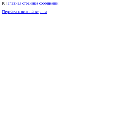
[0]
Главная страница сообщений
Перейти к полной версии