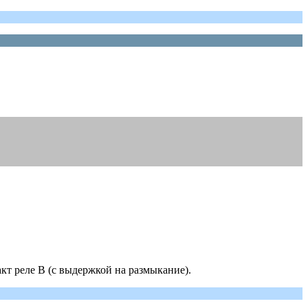
акт реле В (с выдержкой на размыкание).