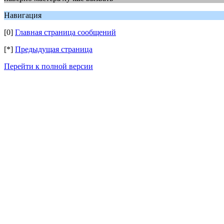
Навигация
[0]
Главная страница сообщений
[*]
Предыдущая страница
Перейти к полной версии