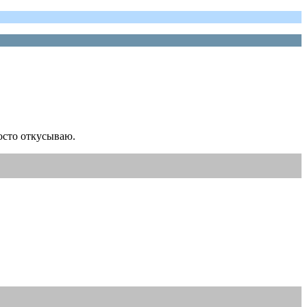
осто откусываю.