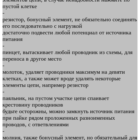
пустой клетке
-
резистор, бонусный элемент, не обязательно соединять
его последовательно с нагрузкой
достаточно подвести любой потенциал от источника
питания
-
пинцет, вытаскивает любой проводник из схемы, для
переноса в другое место
-
молоток, удаляет проводники максимум на девяти
клетках, а также может вроде удалять некоторые
элементы цепи, например резистор
-
паяльник, на пустом участке цепи спаивает
крестовину проводников
будьте осторожны, можно замкнуть источник питания
при пайке рядом проложенных разноименных
проводов, с ответвлениями
-
молния, также бонусный элемент, но обязательный для