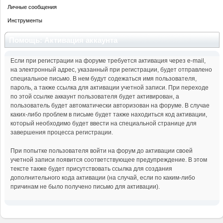
Личные сообщения
Инструменты
Помощь: Активация аккаунта
Если при регистрации на форуме требуется активация через e-mail,
на электронный адрес, указанный при регистрации, будет отправлено
специальное письмо. В нем будут содежаться имя пользователя,
пароль, а также ссылка для активации учетной записи. При переходе
по этой ссылке аккаунт пользователя будет активирован, а
пользователь будет автоматически авторизован на форуме. В случае
каких-либо проблем в письме будет также находиться код активации,
который необходимо будет ввести на специальной странице для
завершения процесса регистрации.
При попытке пользователя войти на форум до активации своей
учетной записи появится соответствующее предупреждение. В этом
тексте также будет присутствовать ссылка для создания
дополнительного кода активации (на случай, если по каким-либо
причинам не было получено письмо для активации).