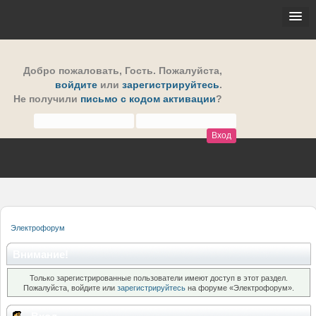
Добро пожаловать,
Гость
. Пожалуйста,
войдите
или
зарегистрируйтесь
.
Не получили
письмо с кодом активации
?
Электрофорум
Внимание!
Только зарегистрированные пользователи имеют доступ в этот раздел.
Пожалуйста, войдите или
зарегистрируйтесь
на форуме «Электрофорум».