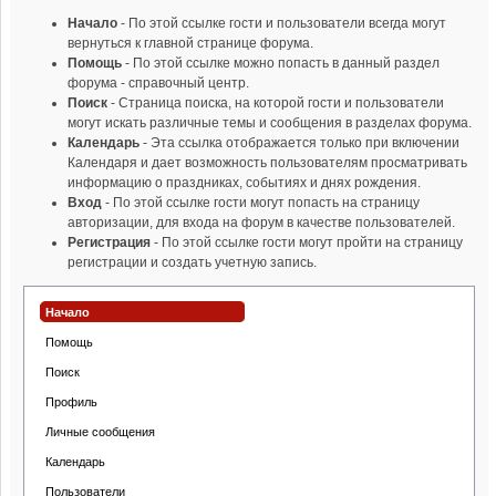
Начало
- По этой ссылке гости и пользователи всегда могут
вернуться к главной странице форума.
Помощь
- По этой ссылке можно попасть в данный раздел
форума - справочный центр.
Поиск
- Страница поиска, на которой гости и пользователи
могут искать различные темы и сообщения в разделах форума.
Календарь
- Эта ссылка отображается только при включении
Календаря и дает возможность пользователям просматривать
информацию о праздниках, событиях и днях рождения.
Вход
- По этой ссылке гости могут попасть на страницу
авторизации, для входа на форум в качестве пользователей.
Регистрация
- По этой ссылке гости могут пройти на страницу
регистрации и создать учетную запись.
Начало
Помощь
Поиск
Профиль
Личные сообщения
Календарь
Пользователи