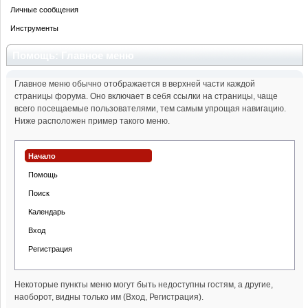
Личные сообщения
Инструменты
Помощь: Главное меню
Главное меню обычно отображается в верхней части каждой
страницы форума. Оно включает в себя ссылки на страницы, чаще
всего посещаемые пользователями, тем самым упрощая навигацию.
Ниже расположен пример такого меню.
Начало
Помощь
Поиск
Календарь
Вход
Регистрация
Некоторые пункты меню могут быть недоступны гостям, а другие,
наоборот, видны только им (Вход, Регистрация).