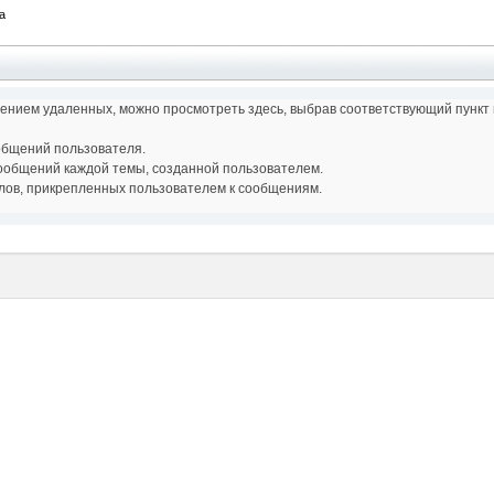
а
чением удаленных, можно просмотреть здесь, выбрав соответствующий пункт
ообщений пользователя.
сообщений каждой темы, созданной пользователем.
йлов, прикрепленных пользователем к сообщениям.