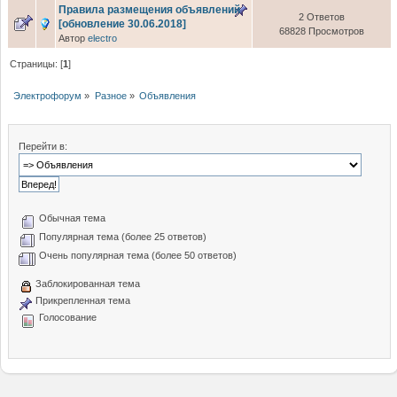
Правила размещения объявлений
2 Ответов
[обновление 30.06.2018]
68828 Просмотров
Автор
electro
Страницы: [
1
]
Электрофорум
»
Разное
»
Объявления
Перейти в:
Обычная тема
Популярная тема (более 25 ответов)
Очень популярная тема (более 50 ответов)
Заблокированная тема
Прикрепленная тема
Голосование