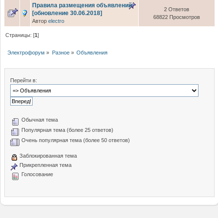
Правила размещения объявлений
2 Ответов
[обновление 30.06.2018]
68822 Просмотров
Автор
electro
Страницы: [
1
]
Электрофорум
»
Разное
»
Объявления
Перейти в:
Обычная тема
Популярная тема (более 25 ответов)
Очень популярная тема (более 50 ответов)
Заблокированная тема
Прикрепленная тема
Голосование