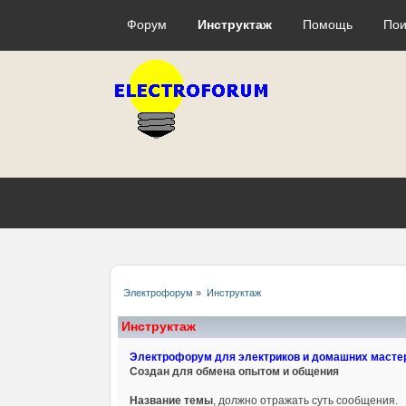
Форум
Инструктаж
Помощь
Пои
Электрофорум
»
Инструктаж
Инструктаж
Электрофорум для электриков и домашних масте
Создан для обмена опытом и общения
Название темы
, должно отражать суть сообщения.