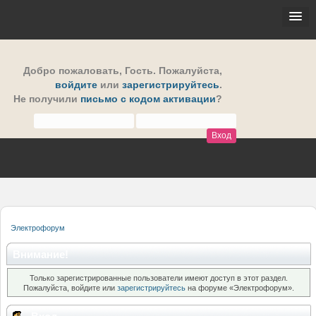
Добро пожаловать,
Гость
. Пожалуйста,
войдите
или
зарегистрируйтесь
.
Не получили
письмо с кодом активации
?
Электрофорум
Внимание!
Только зарегистрированные пользователи имеют доступ в этот раздел.
Пожалуйста, войдите или
зарегистрируйтесь
на форуме «Электрофорум».