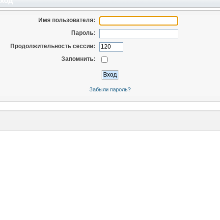
ход
Имя пользователя:
Пароль:
Продолжительность сессии:
Запомнить:
Забыли пароль?