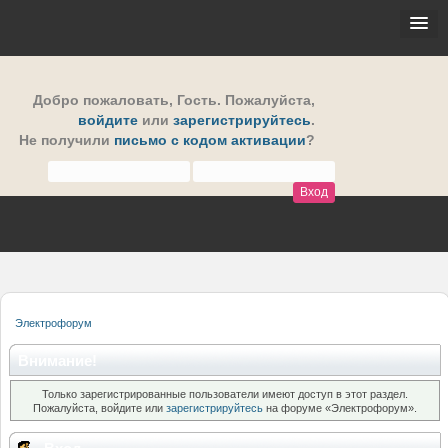
Добро пожаловать,
Гость
. Пожалуйста,
войдите
или
зарегистрируйтесь
.
Не получили
письмо с кодом активации
?
Электрофорум
Внимание!
Только зарегистрированные пользователи имеют доступ в этот раздел.
Пожалуйста, войдите или
зарегистрируйтесь
на форуме «Электрофорум».