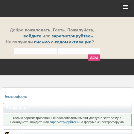
Добро пожаловать,
Гость
. Пожалуйста,
войдите
или
зарегистрируйтесь
.
Не получили
письмо с кодом активации
?
Электрофорум
Внимание!
Только зарегистрированные пользователи имеют доступ в этот раздел.
Пожалуйста, войдите или
зарегистрируйтесь
на форуме «Электрофорум».