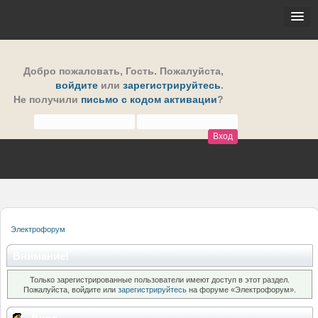
Добро пожаловать,
Гость
. Пожалуйста,
войдите
или
зарегистрируйтесь
.
Не получили
письмо с кодом активации
?
Электрофорум
Внимание!
Только зарегистрированные пользователи имеют доступ в этот раздел.
Пожалуйста, войдите или
зарегистрируйтесь
на форуме «Электрофорум».