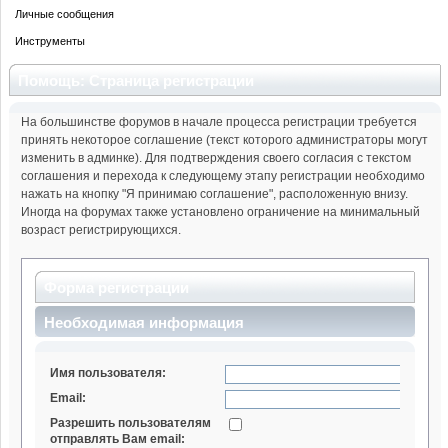
Личные сообщения
Инструменты
Помощь: Страница регистрации
На большинстве форумов в начале процесса регистрации требуется
принять некоторое соглашение (текст которого администраторы могут
изменить в админке). Для подтверждения своего согласия с текстом
соглашения и перехода к следующему этапу регистрации необходимо
нажать на кнопку "Я принимаю соглашение", расположенную внизу.
Иногда на форумах также установлено ограничение на минимальный
возраст регистрирующихся.
Форма регистрации
Необходимая информация
Имя пользователя:
Email:
Разрешить пользователям
отправлять Вам email: