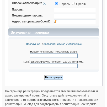
Способ авторизации:
(?)
Пароль
OpenID
Пароль:
Подтвердите пароль:
Адрес авторизации OpenID:
Визуальная проверка
Прослушать
/
Запросить другое изображение
Наберите символы, показанные выше:
Какой движок форума является самым лучшим?:
На странице регистрации предлагается ввести имя пользователя и
адрес электронной почты. Отсутствие действующего e-mail, в
зависимости от настроек форума, может привести к невозможности
регистрации. Иногда для подтверждения регистрации необходимо