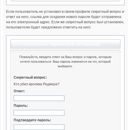
Если пользователь не установил в своем профиле секретный вопрос и
ответ на него, ссылка для создания нового пароля будет отправлена
на его электронный адрес. Если же секретный вопрос был установлен,
пользователю будет предложено ответить на него.
Восстановление параметров авторизаци
Пожалуйста, введите ответ на Ваш вопрос и пароль, которым
хотите пользоваться. Ваш пароль изменится на тот, который
выберите.
Секретный вопрос:
Кто убил кролика Роджера?
Ответ:
Пароль:
Подтвердите пароль: