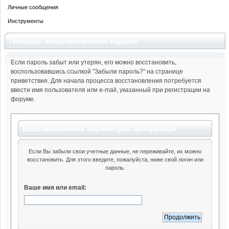
Личные сообщения
Инструменты
Помощь: Восстановление пароля
Если пароль забыт или утерян, его можно восстановить,
воспользовавшись ссылкой "Забыли пароль?" на странице
приветствия. Для начала процесса восстановления потребуется
ввести имя пользователя или e-mail, указанный при регистрации на
форуме.
Восстановление параметров авторизаци
Если Вы забыли свои учетные данные, не переживайте, их можно
восстановить. Для этого введите, пожалуйста, ниже свой логин или
пароль.
Ваше имя или email: