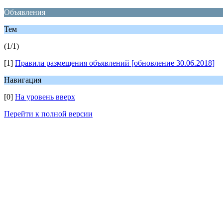
Объявления
Тем
(1/1)
[1]
Правила размещения объявлений [обновление 30.06.2018]
Навигация
[0]
На уровень вверх
Перейти к полной версии