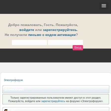
Добро пожаловать,
Гость
. Пожалуйста,
войдите
или
зарегистрируйтесь
.
Не получили
письмо с кодом активации
?
Электрофорум
Внимание!
Только зарегистрированные пользователи имеют доступ в этот раздел.
Пожалуйста, войдите или
зарегистрируйтесь
на форуме «Электрофорум».